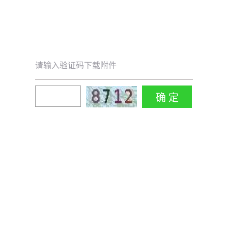
请输入验证码下载附件